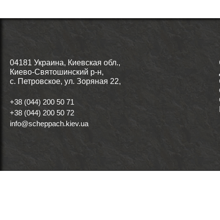
04181 Украина, Киевская обл.,
Киево-Святошинский р-н,
с. Петровское, ул. Зоряная 22,
+38 (044) 200 50 71
+38 (044) 200 50 72
info@scheppach.kiev.ua